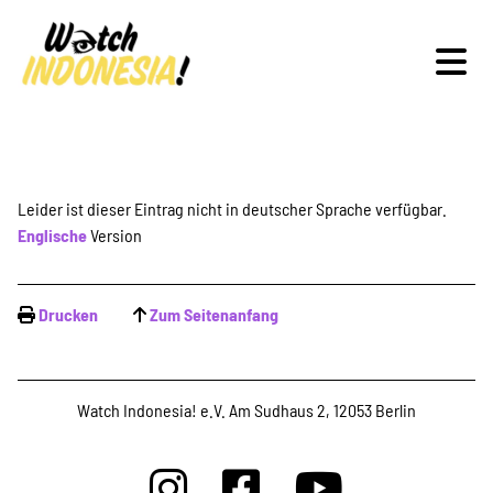
Schwerpunkte
Leider ist dieser Eintrag nicht in deutscher Sprache verfügbar.
Englische
Version
Veranstaltungen
Drucken
Zum Seitenanfang
Publikationen
Watch Indonesia! e.V. Am Sudhaus 2, 12053 Berlin