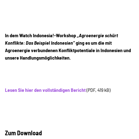
Suche
In dem Watch Indonesia!-Workshop
„Agroenergie schürt
Konflikte: Das Beispiel Indonesien“
ging es um die mit
Agroenergie verbundenen Konfliktpotentiale in Indonesien und
unsere Handlungsmöglichkeiten.
Lesen Sie hier den vollständigen Bericht
(PDF, 419 kB)
Zum Download