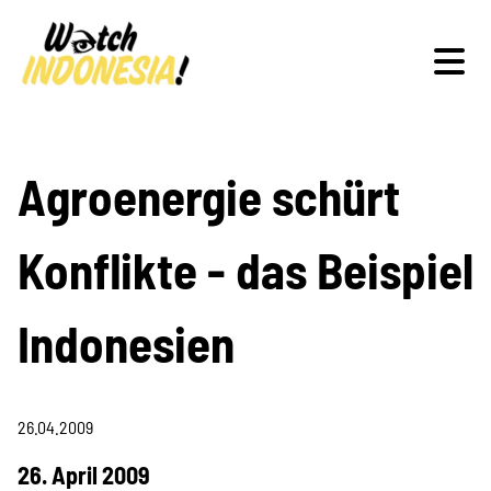
Schwerpunkte
Agroenergie schürt
Konflikte - das Beispiel
Veranstaltungen
Indonesien
Publikationen
26.04.2009
26. April 2009