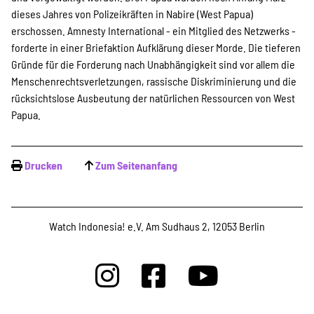
dieses Jahres von Polizeikräften in Nabire (West Papua)
erschossen. Amnesty International - ein Mitglied des Netzwerks -
forderte in einer Briefaktion Aufklärung dieser Morde. Die tieferen
Gründe für die Forderung nach Unabhängigkeit sind vor allem die
Menschenrechtsverletzungen, rassische Diskriminierung und die
rücksichtslose Ausbeutung der natürlichen Ressourcen von West
Papua.
Drucken
Zum Seitenanfang
Watch Indonesia! e.V. Am Sudhaus 2, 12053 Berlin