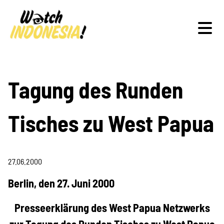
Schwerpunkte
Tagung des Runden
Tisches zu West Papua
Veranstaltungen
27.06.2000
Publikationen
Berlin, den 27. Juni 2000
Presseerklärung des West Papua Netzwerks