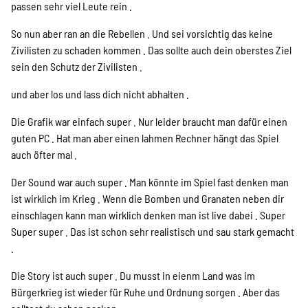
passen sehr viel Leute rein .
So nun aber ran an die Rebellen . Und sei vorsichtig das keine
Zivilisten zu schaden kommen . Das sollte auch dein oberstes Ziel
sein den Schutz der Zivilisten .
und aber los und lass dich nicht abhalten .
Die Grafik war einfach super . Nur leider braucht man dafür einen
guten PC . Hat man aber einen lahmen Rechner hängt das Spiel
auch öfter mal .
Der Sound war auch super . Man könnte im Spiel fast denken man
ist wirklich im Krieg . Wenn die Bomben und Granaten neben dir
einschlagen kann man wirklich denken man ist live dabei . Super
Super super . Das ist schon sehr realistisch und sau stark gemacht
.
Die Story ist auch super . Du musst in eienm Land was im
Bürgerkrieg ist wieder für Ruhe und Ordnung sorgen . Aber das