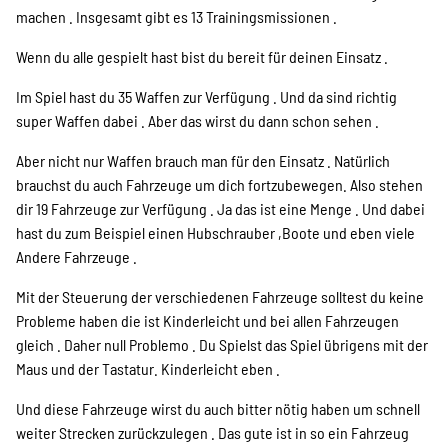
machen . Insgesamt gibt es 13 Trainingsmissionen .
Wenn du alle gespielt hast bist du bereit für deinen Einsatz .
Im Spiel hast du 35 Waffen zur Verfügung . Und da sind richtig
super Waffen dabei . Aber das wirst du dann schon sehen .
Aber nicht nur Waffen brauch man für den Einsatz . Natürlich
brauchst du auch Fahrzeuge um dich fortzubewegen. Also stehen
dir 19 Fahrzeuge zur Verfügung . Ja das ist eine Menge . Und dabei
hast du zum Beispiel einen Hubschrauber ,Boote und eben viele
Andere Fahrzeuge .
Mit der Steuerung der verschiedenen Fahrzeuge solltest du keine
Probleme haben die ist Kinderleicht und bei allen Fahrzeugen
gleich . Daher null Problemo . Du Spielst das Spiel übrigens mit der
Maus und der Tastatur. Kinderleicht eben .
Und diese Fahrzeuge wirst du auch bitter nötig haben um schnell
weiter Strecken zurückzulegen . Das gute ist in so ein Fahrzeug