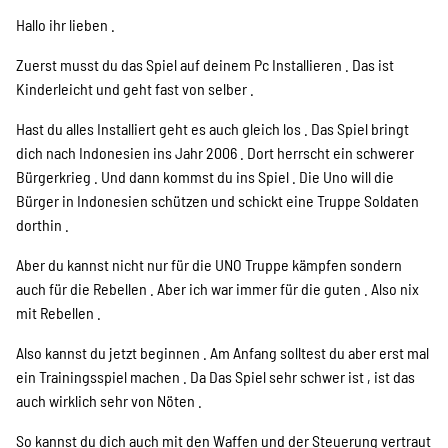
Hallo ihr lieben .
Zuerst musst du das Spiel auf deinem Pc Installieren . Das ist
Kinderleicht und geht fast von selber .
Hast du alles Installiert geht es auch gleich los . Das Spiel bringt
dich nach Indonesien ins Jahr 2006 . Dort herrscht ein schwerer
Bürgerkrieg . Und dann kommst du ins Spiel . Die Uno will die
Bürger in Indonesien schützen und schickt eine Truppe Soldaten
dorthin .
Aber du kannst nicht nur für die UNO Truppe kämpfen sondern
auch für die Rebellen . Aber ich war immer für die guten . Also nix
mit Rebellen .
Also kannst du jetzt beginnen . Am Anfang solltest du aber erst mal
ein Trainingsspiel machen . Da Das Spiel sehr schwer ist , ist das
auch wirklich sehr von Nöten .
So kannst du dich auch mit den Waffen und der Steuerung vertraut