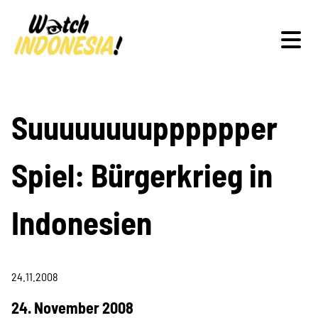
Schwerpunkte
Suuuuuuuupppppper
Spiel: Bürgerkrieg in
Veranstaltungen
Indonesien
Publikationen
24.11.2008
24. November 2008