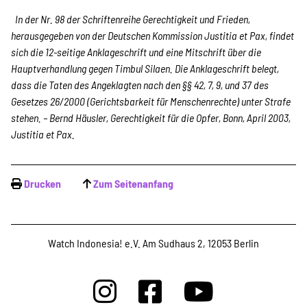
In der Nr. 98 der Schriftenreihe Gerechtigkeit und Frieden,
herausgegeben von der Deutschen Kommission Justitia et Pax, findet
sich die 12-seitige Anklageschrift und eine Mitschrift über die
Hauptverhandlung gegen Timbul Silaen. Die Anklageschrift belegt,
dass die Taten des Angeklagten nach den §§ 42, 7, 9, und 37 des
Gesetzes 26/2000 (Gerichtsbarkeit für Menschenrechte) unter Strafe
stehen. – Bernd Häusler, Gerechtigkeit für die Opfer, Bonn, April 2003,
Justitia et Pax.
Drucken
Zum Seitenanfang
Watch Indonesia! e.V. Am Sudhaus 2, 12053 Berlin