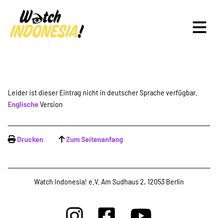
Schwerpunkte
Leider ist dieser Eintrag nicht in deutscher Sprache verfügbar.
Englische
Version
Veranstaltungen
Drucken
Zum Seitenanfang
Publikationen
Watch Indonesia! e.V. Am Sudhaus 2, 12053 Berlin