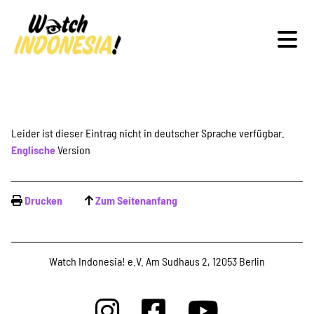
Schwerpunkte
Leider ist dieser Eintrag nicht in deutscher Sprache verfügbar.
Englische
Version
Veranstaltungen
Drucken
Zum Seitenanfang
Publikationen
Watch Indonesia! e.V. Am Sudhaus 2, 12053 Berlin