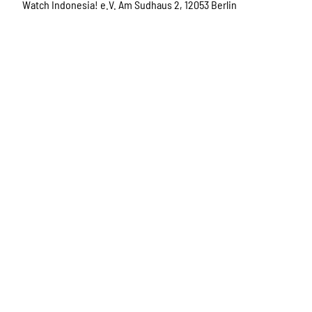
Watch Indonesia! e.V. Am Sudhaus 2, 12053 Berlin