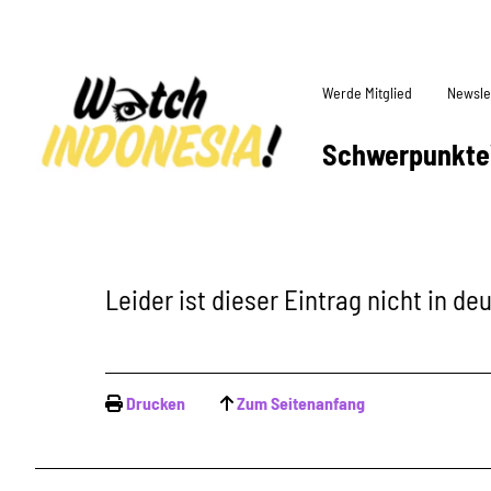
Werde Mitglied
Newsle
Schwerpunkte
Leider ist dieser Eintrag nicht in d
Drucken
Zum Seitenanfang