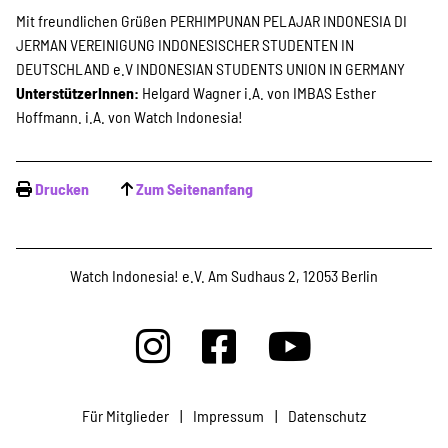
Mit freundlichen Grüßen PERHIMPUNAN PELAJAR INDONESIA DI
JERMAN VEREINIGUNG INDONESISCHER STUDENTEN IN
DEUTSCHLAND e.V INDONESIAN STUDENTS UNION IN GERMANY
UnterstützerInnen:
Helgard Wagner i.A. von IMBAS Esther
Hoffmann. i.A. von Watch Indonesia!
Drucken
Zum Seitenanfang
Watch Indonesia! e.V. Am Sudhaus 2, 12053 Berlin
Für Mitglieder
|
Impressum
|
Datenschutz