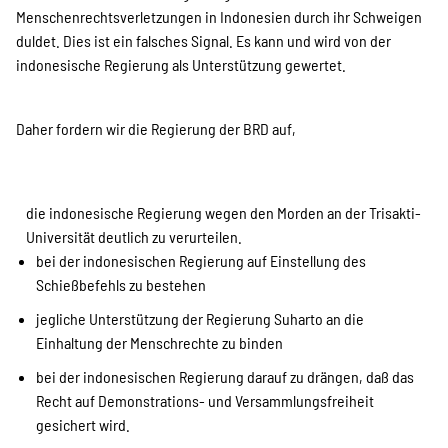
Menschenrechtsverletzungen in Indonesien durch ihr Schweigen
Suche
duldet. Dies ist ein falsches Signal. Es kann und wird von der
indonesische Regierung als Unterstützung gewertet.
Daher fordern wir die Regierung der BRD auf,
die indonesische Regierung wegen den Morden an der Trisakti-
Universität deutlich zu verurteilen.
bei der indonesischen Regierung auf Einstellung des
Schießbefehls zu bestehen
jegliche Unterstützung der Regierung Suharto an die
Einhaltung der Menschrechte zu binden
bei der indonesischen Regierung darauf zu drängen, daß das
Recht auf Demonstrations- und Versammlungsfreiheit
gesichert wird.