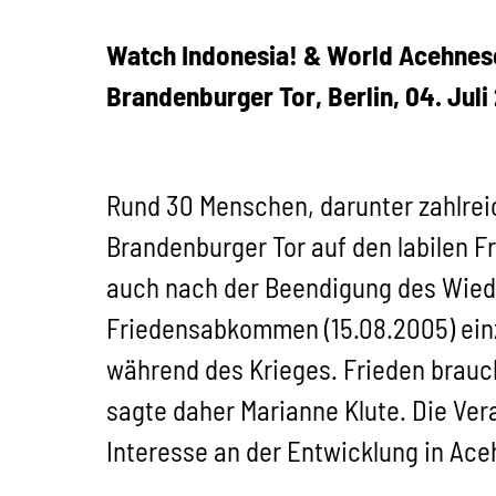
Watch Indonesia! & World Acehnes
Brandenburger Tor, Berlin, 04. Juli
Rund 30 Menschen, darunter zahlre
Brandenburger Tor auf den labilen F
auch nach der Beendigung des Wied
Friedensabkommen (15.08.2005) ein
während des Krieges. Frieden brauch
sagte daher Marianne Klute. Die Ver
Interesse an der Entwicklung in Ace