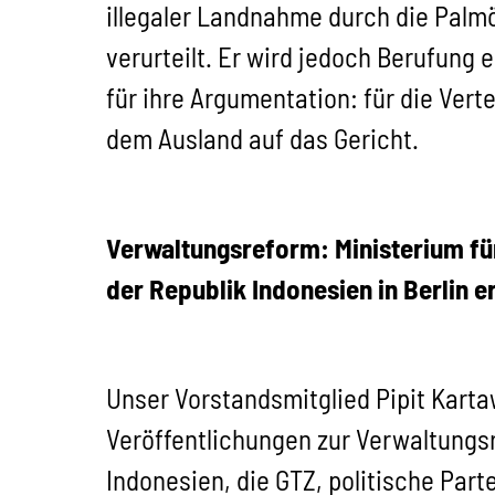
illegaler Landnahme durch die Palmö
verurteilt. Er wird jedoch Berufung
für ihre Argumentation: für die Vert
dem Ausland auf das Gericht.
Verwaltungsreform: Ministerium fü
der Republik Indonesien in Berlin 
Unser Vorstandsmitglied Pipit Karta
Veröffentlichungen zur Verwaltungsr
Indonesien, die GTZ, politische Par