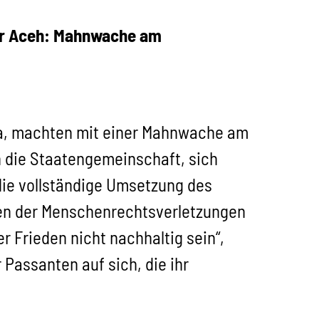
für Aceh: Mahnwache am
pa, machten mit einer Mahnwache am
n die Staatengemeinschaft, sich
ie vollständige Umsetzung des
en der Menschenrechtsverletzungen
 Frieden nicht nachhaltig sein“,
Passanten auf sich, die ihr