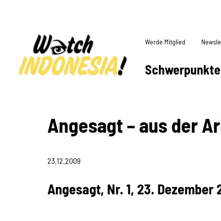
Werde Mitglied
Newsle
Schwerpunkte
Angesagt – aus der Ar
23.12.2009
Angesagt, Nr. 1, 23. Dezember