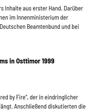
s Inhalte aus erster Hand. Darüber
inen im Innenministerium der
m Deutschen Beamtenbund und bei
ms in Osttimor 1999
 by Fire”, der in eindringlicher
ängt. Anschließend diskutierten die