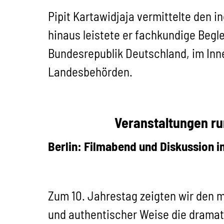
Pipit Kartawidjaja vermittelte den 
hinaus leistete er fachkundige Begl
Bundesrepublik Deutschland, im In
Landesbehörden.
Veranstaltungen ru
Berlin: Filmabend und Diskussion i
Zum 10. Jahrestag zeigten wir den m
und authentischer Weise die dramati