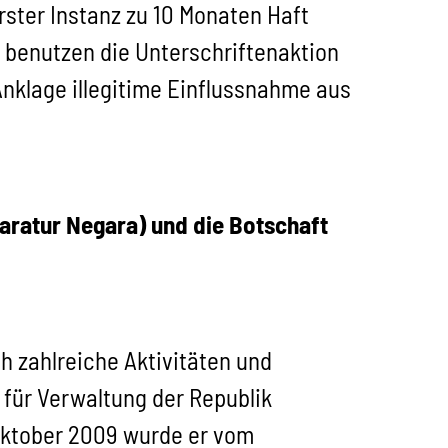
rster Instanz zu 10 Monaten Haft
g benutzen die Unterschriftenaktion
 Anklage illegitime Einflussnahme aus
ratur Negara) und die Botschaft
h zahlreiche Aktivitäten und
 für Verwaltung der Republik
 Oktober 2009 wurde er vom