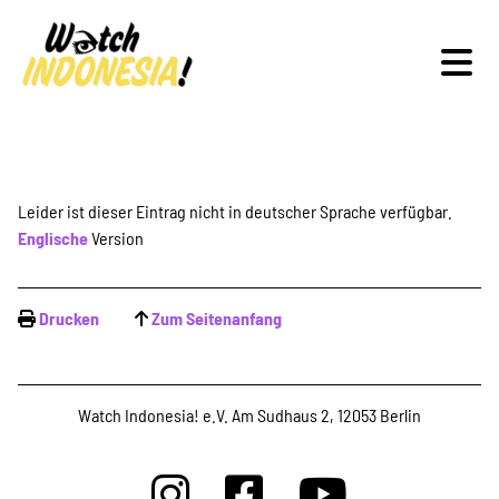
Schwerpunkte
Leider ist dieser Eintrag nicht in deutscher Sprache verfügbar.
Englische
Version
Veranstaltungen
Drucken
Zum Seitenanfang
Publikationen
Watch Indonesia! e.V. Am Sudhaus 2, 12053 Berlin