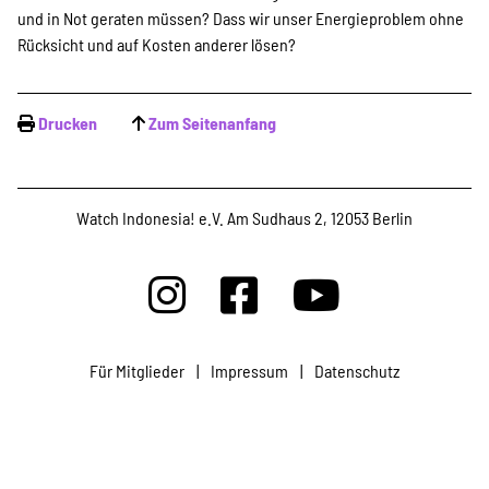
und in Not geraten müssen? Dass wir unser Energieproblem ohne
Rücksicht und auf Kosten anderer lösen?
Drucken
Zum Seitenanfang
Watch Indonesia! e.V. Am Sudhaus 2, 12053 Berlin
Für Mitglieder
|
Impressum
|
Datenschutz