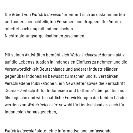
Die Arbeit von
Watch Indonesia!
orientiert sich an diskriminierten
und anders benachteiligten Personen und Gruppen. Der Verein
arbeitet auch eng mit indonesischen
Nichtregierungsorganisationen zusammen.
Mit seinen Aktivitäten bemüht sich
Watch Indonesia!
darum, aktiv
auf die Lebenssituation in Indonesien Einfluss zu nehmen und die
Verantwortlichkeit Deutschlands und anderer Industrieländer
gegenüber Indonesien bewusst zu machen und zu verstärken.
Verschiedene Publikationen, ein Newsletter sowie die Zeitschrift
„Suara – Zeitschrift für Indonesien und Osttimor“ über politische,
ökologische und wirtschaftliche Entwicklungen der beiden Länder
werden von
Watch Indonesia!
sowohl für Deutschland als auch für
Indonesien herausgegeben.
Watch Indonesia!
bietet eine informative und umfassende