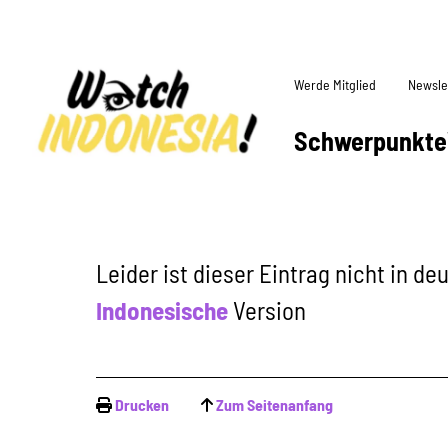
Werde Mitglied
Newsle
Schwerpunkte
Leider ist dieser Eintrag nicht in d
Indonesische
Version
Drucken
Zum Seitenanfang