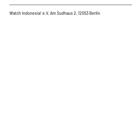
Watch Indonesia! e.V. Am Sudhaus 2, 12053 Berlin