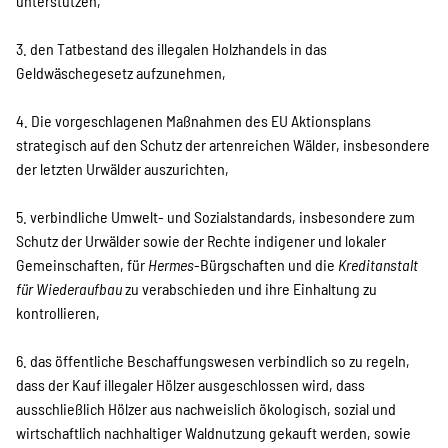
unterstützen,
3. den Tatbestand des illegalen Holzhandels in das
Geldwäschegesetz aufzunehmen,
4. Die vorgeschlagenen Maßnahmen des EU Aktionsplans
strategisch auf den Schutz der artenreichen Wälder, insbesondere
der letzten Urwälder auszurichten,
5. verbindliche Umwelt- und Sozialstandards, insbesondere zum
Schutz der Urwälder sowie der Rechte indigener und lokaler
Gemeinschaften, für
Hermes
-Bürgschaften und die
Kreditanstalt
für Wiederaufbau
zu verabschieden und ihre Einhaltung zu
kontrollieren,
6. das öffentliche Beschaffungswesen verbindlich so zu regeln,
dass der Kauf illegaler Hölzer ausgeschlossen wird, dass
ausschließlich Hölzer aus nachweislich ökologisch, sozial und
wirtschaftlich nachhaltiger Waldnutzung gekauft werden, sowie