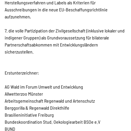
Herstellungsverfahren und Labels als Kriterien für
Ausschreibungen in die neue EU-Beschaffungsrichtlinie
aufzunehmen,
7. die volle Partizipation der Zivilgesellschaft (inklusive lokaler und
indigener Gruppen) als Grundvoraussetzung für bilaterale
Partnerschaftsabkommen mit Entwicklungsländern
sicherzustellen.
Erstunterzeichner:
AG Wald im Forum Umwelt und Entwicklung
Allwetterzoo Münster
Arbeitsgemeinschaft Regenwald und Artenschutz
Berggorilla & Regenwald Direkthilfe
Brasilieninitiative Freiburg
Bundeskoordination Stud. Oekologiearbeit BSOe e.V
BUND