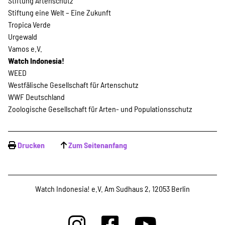
Stiftung Artenschutz
Stiftung eine Welt – Eine Zukunft
Tropica Verde
Urgewald
Vamos e.V.
Watch Indonesia!
WEED
Westfälische Gesellschaft für Artenschutz
WWF Deutschland
Zoologische Gesellschaft für Arten- und Populationsschutz
Drucken
Zum Seitenanfang
Watch Indonesia! e.V. Am Sudhaus 2, 12053 Berlin