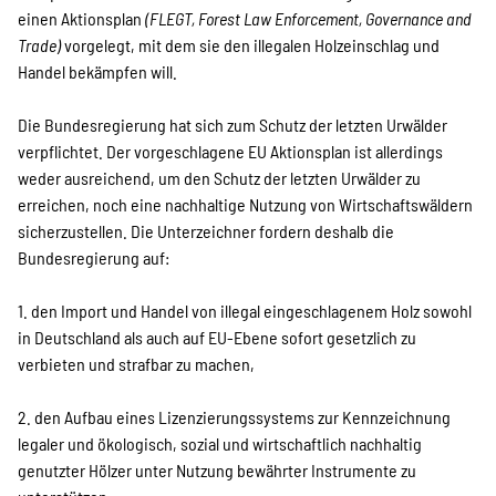
einen Aktionsplan
(FLEGT, Forest Law Enforcement, Governance and
Suche
Trade)
vorgelegt, mit dem sie den illegalen Holzeinschlag und
Handel bekämpfen will.
Die Bundesregierung hat sich zum Schutz der letzten Urwälder
verpflichtet. Der vorgeschlagene EU Aktionsplan ist allerdings
weder ausreichend, um den Schutz der letzten Urwälder zu
erreichen, noch eine nachhaltige Nutzung von Wirtschaftswäldern
sicherzustellen. Die Unterzeichner fordern deshalb die
Bundesregierung auf:
1. den Import und Handel von illegal eingeschlagenem Holz sowohl
in Deutschland als auch auf EU-Ebene sofort gesetzlich zu
verbieten und strafbar zu machen,
2. den Aufbau eines Lizenzierungssystems zur Kennzeichnung
legaler und ökologisch, sozial und wirtschaftlich nachhaltig
genutzter Hölzer unter Nutzung bewährter Instrumente zu