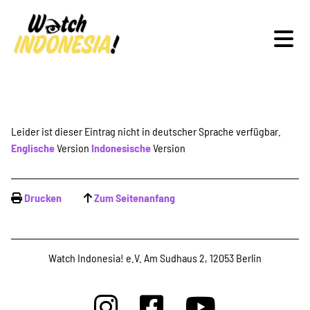
Schwerpunkte
Leider ist dieser Eintrag nicht in deutscher Sprache verfügbar.
Englische
Version
Indonesische
Version
Veranstaltungen
Drucken
Zum Seitenanfang
Publikationen
Watch Indonesia! e.V. Am Sudhaus 2, 12053 Berlin