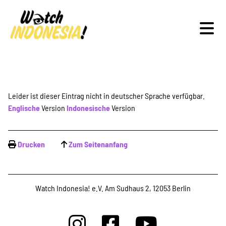
Schwerpunkte
Leider ist dieser Eintrag nicht in deutscher Sprache verfügbar.
Englische
Version
Indonesische
Version
Veranstaltungen
Drucken
Zum Seitenanfang
Publikationen
Watch Indonesia! e.V. Am Sudhaus 2, 12053 Berlin