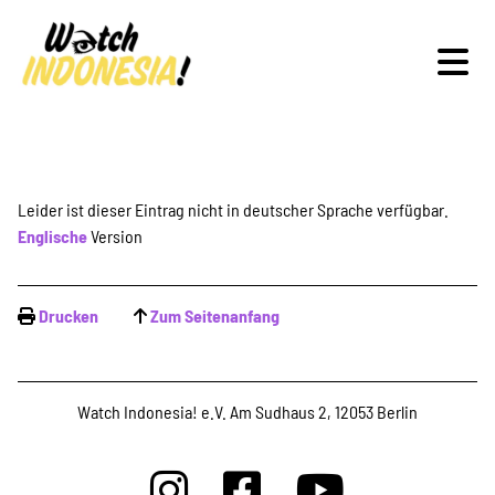
Schwerpunkte
Leider ist dieser Eintrag nicht in deutscher Sprache verfügbar.
Englische
Version
Veranstaltungen
Drucken
Zum Seitenanfang
Publikationen
Watch Indonesia! e.V. Am Sudhaus 2, 12053 Berlin