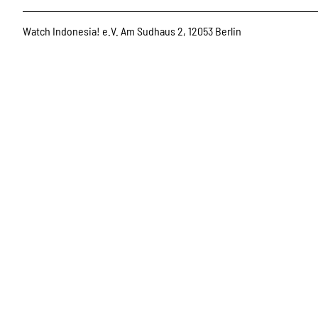
Watch Indonesia! e.V. Am Sudhaus 2, 12053 Berlin