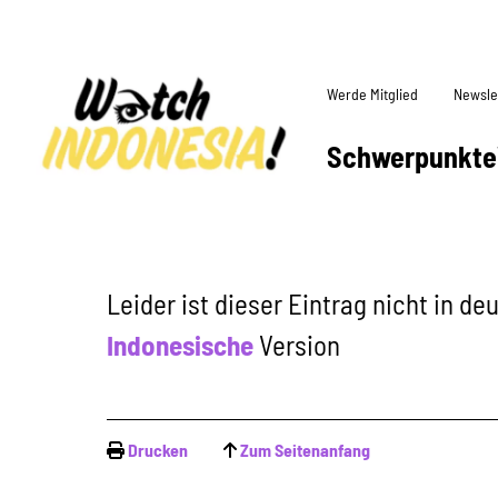
Werde Mitglied
Newsle
Schwerpunkte
Leider ist dieser Eintrag nicht in d
Indonesische
Version
Drucken
Zum Seitenanfang