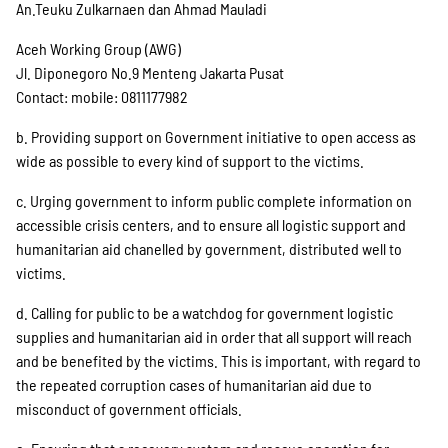
An.Teuku Zulkarnaen dan Ahmad Mauladi
Aceh Working Group (AWG)
Jl. Diponegoro No.9 Menteng Jakarta Pusat
Contact: mobile: 0811177982
b. Providing support on Government initiative to open access as
wide as possible to every kind of support to the victims.
c. Urging government to inform public complete information on
accessible crisis centers, and to ensure all logistic support and
humanitarian aid chanelled by government, distributed well to
victims.
d. Calling for public to be a watchdog for government logistic
supplies and humanitarian aid in order that all support will reach
and be benefited by the victims. This is important, with regard to
the repeated corruption cases of humanitarian aid due to
misconduct of government officials.