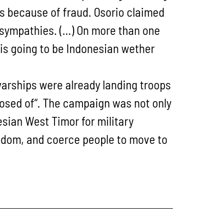
ars because of fraud. Osorio claimed
 sympathies. (…) On more than one
r is going to be Indonesian wether
warships were already landing troops
osed of“. The campaign was not only
sian West Timor for military
andom, and coerce people to move to