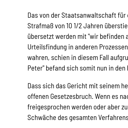
Das von der Staatsanwaltschaft für 
Strafmaß von 10 1/2 Jahren übersti
übersetzt werden mit "wir befinden a
Urteilsfindung in anderen Prozessen 
wahren, schien in diesem Fall aufgr
Peter" befand sich somit nun in den
Dass sich das Gericht mit seinem he
offenen Gesetzesbruch. Wenn es na
freigesprochen werden oder aber zu 
Schwäche des gesamten Verfahrens o