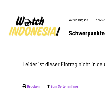
Werde Mitglied
Newsle
Schwerpunkte
Leider ist dieser Eintrag nicht in d
Drucken
Zum Seitenanfang