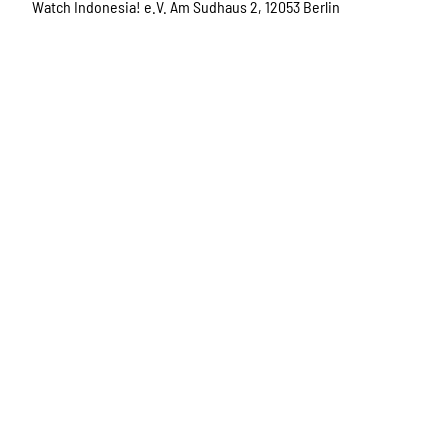
Watch Indonesia! e.V. Am Sudhaus 2, 12053 Berlin