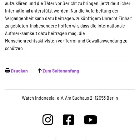
aufzuklären und die Täter vor Gericht zu bringen, jetzt deutlicher
international unterstützt werden. Nur die Aufarbeitung der
Vergangenheit kann dazu beitragen, zukünftigem Unrecht Einhalt
zu gebieten Insbesondere hoffen wir, dass die internationale
Aufmerksamkeit dazu beitragen mag, die
Menschenrechtsaktivisten vor Terror und Gewaltanwendung zu
schützen.
Drucken
Zum Seitenanfang
Watch Indonesia! e.V. Am Sudhaus 2, 12053 Berlin