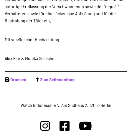
sofortige Freilassung der Verschwundenen sowie der "regulär"
Verhafteten sowie für eine lückenlose Aufklärung und für die
Bestrafung der Täter ein.
Mit vorzüglicher Hochachtung
Alex Flor & Monika Schlicher
Drucken
Zum Seitenanfang
Watch Indonesia! e.V. Am Sudhaus 2, 12053 Berlin