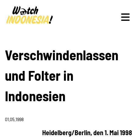
Schwerpunkte
Verschwindenlassen
und Folter in
Veranstaltungen
Indonesien
Publikationen
01.05.1998
Heidelberg/Berlin, den 1. Mai 1998