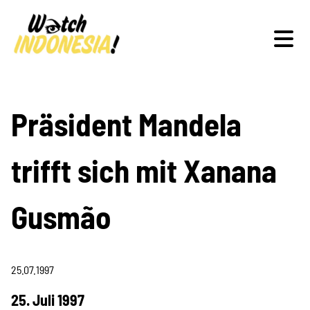
Schwerpunkte
Präsident Mandela
trifft sich mit Xanana
Veranstaltungen
Gusmão
Publikationen
25.07.1997
25. Juli 1997