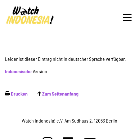
Schwerpunkte
Leider ist dieser Eintrag nicht in deutscher Sprache verfügbar.
Indonesische
Version
Veranstaltungen
Drucken
Zum Seitenanfang
Publikationen
Watch Indonesia! e.V. Am Sudhaus 2, 12053 Berlin