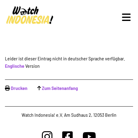
Schwerpunkte
Leider ist dieser Eintrag nicht in deutscher Sprache verfügbar.
Englische
Version
Veranstaltungen
Drucken
Zum Seitenanfang
Publikationen
Watch Indonesia! e.V. Am Sudhaus 2, 12053 Berlin