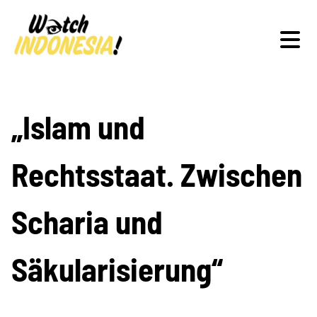
Schwerpunkte
„Islam und
Rechtsstaat. Zwischen
Veranstaltungen
Scharia und
Publikationen
Säkularisierung“