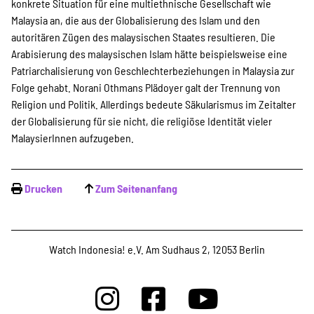
konkrete Situation für eine multiethnische Gesellschaft wie
Malaysia an, die aus der Globalisierung des Islam und den
autoritären Zügen des malaysischen Staates resultieren. Die
Arabisierung des malaysischen Islam hätte beispielsweise eine
Patriarchalisierung von Geschlechterbeziehungen in Malaysia zur
Folge gehabt. Norani Othmans Plädoyer galt der Trennung von
Religion und Politik. Allerdings bedeute Säkularismus im Zeitalter
der Globalisierung für sie nicht, die religiöse Identität vieler
MalaysierInnen aufzugeben.
Drucken
Zum Seitenanfang
Watch Indonesia! e.V. Am Sudhaus 2, 12053 Berlin