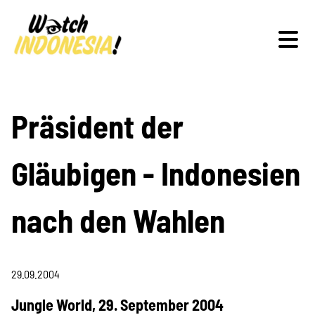
Schwerpunkte
Präsident der
Gläubigen - Indonesien
Veranstaltungen
nach den Wahlen
Publikationen
29.09.2004
Jungle World, 29. September 2004