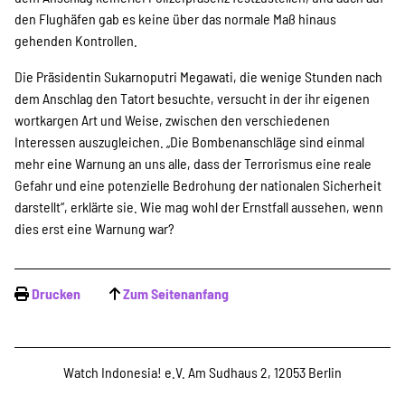
den Flughäfen gab es keine über das normale Maß hinaus
gehenden Kontrollen.
Die Präsidentin Sukarnoputri Megawati, die wenige Stunden nach
dem Anschlag den Tatort besuchte, versucht in der ihr eigenen
wortkargen Art und Weise, zwischen den verschiedenen
Interessen auszugleichen. „Die Bombenanschläge sind einmal
mehr eine Warnung an uns alle, dass der Terrorismus eine reale
Gefahr und eine potenzielle Bedrohung der nationalen Sicherheit
darstellt“, erklärte sie. Wie mag wohl der Ernstfall aussehen, wenn
dies erst eine Warnung war?
Drucken
Zum Seitenanfang
Watch Indonesia! e.V. Am Sudhaus 2, 12053 Berlin