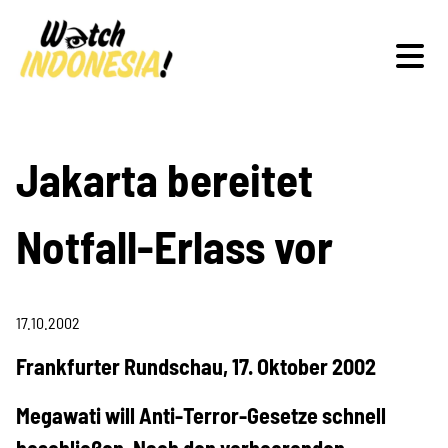
Schwerpunkte
Jakarta bereitet
Notfall-Erlass vor
Veranstaltungen
17.10.2002
Publikationen
Frankfurter Rundschau, 17. Oktober 2002
Megawati will Anti-Terror-Gesetze schnell