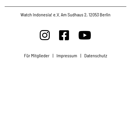
Watch Indonesia! e.V. Am Sudhaus 2, 12053 Berlin
Für Mitglieder
|
Impressum
|
Datenschutz