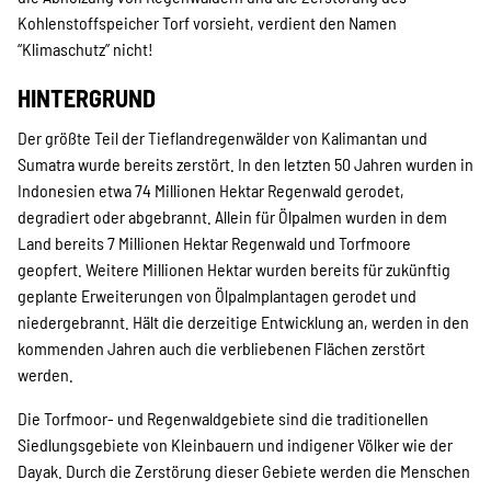
Kohlenstoffspeicher Torf vorsieht, verdient den Namen
“Klimaschutz” nicht!
HINTERGRUND
Der größte Teil der Tieflandregenwälder von Kalimantan und
Sumatra wurde bereits zerstört. In den letzten 50 Jahren wurden in
Indonesien etwa 74 Millionen Hektar Regenwald gerodet,
degradiert oder abgebrannt. Allein für Ölpalmen wurden in dem
Land bereits 7 Millionen Hektar Regenwald und Torfmoore
geopfert. Weitere Millionen Hektar wurden bereits für zukünftig
geplante Erweiterungen von Ölpalmplantagen gerodet und
niedergebrannt. Hält die derzeitige Entwicklung an, werden in den
kommenden Jahren auch die verbliebenen Flächen zerstört
werden.
Die Torfmoor- und Regenwaldgebiete sind die traditionellen
Siedlungsgebiete von Kleinbauern und indigener Völker wie der
Dayak. Durch die Zerstörung dieser Gebiete werden die Menschen