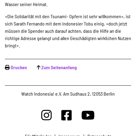
Wasser seiner Heimat.
»Die Solidarität mit den Tsunami- Opfern ist sehr willkommen«, ist
sich Sarath Fernando mit dem Indonesier Tobu einig, »doch jetzt
müssen die Spender auch darauf achten, dass die Hilfe an die
richtige Adresse gelangt und allen Geschädigten wirklichen Nutzen
bringt«.
Drucken
Zum Seitenanfang
Watch Indonesia! e.V. Am Sudhaus 2, 12053 Berlin