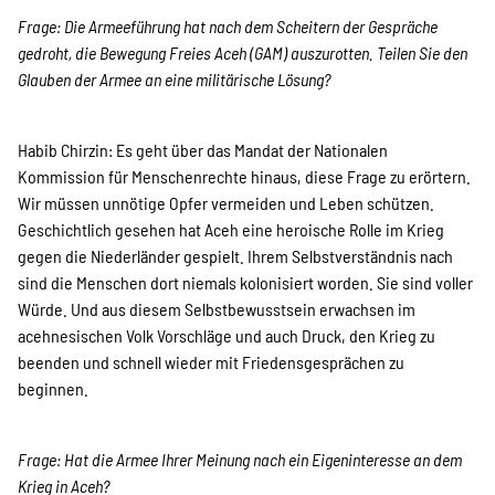
Frage: Die Armeeführung hat nach dem Scheitern der Gespräche
gedroht, die Bewegung Freies Aceh (GAM) auszurotten. Teilen Sie den
Glauben der Armee an eine militärische Lösung?
Habib Chirzin: Es geht über das Mandat der Nationalen
Kommission für Menschenrechte hinaus, diese Frage zu erörtern.
Wir müssen unnötige Opfer vermeiden und Leben schützen.
Geschichtlich gesehen hat Aceh eine heroische Rolle im Krieg
gegen die Niederländer gespielt. Ihrem Selbstverständnis nach
sind die Menschen dort niemals kolonisiert worden. Sie sind voller
Würde. Und aus diesem Selbstbewusstsein erwachsen im
acehnesischen Volk Vorschläge und auch Druck, den Krieg zu
beenden und schnell wieder mit Friedensgesprächen zu
beginnen.
Frage: Hat die Armee Ihrer Meinung nach ein Eigeninteresse an dem
Krieg in Aceh?