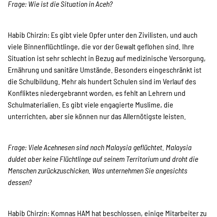
Frage: Wie ist die Situation in Aceh?
Suche
Habib Chirzin: Es gibt viele Opfer unter den Zivilisten, und auch
viele Binnenflüchtlinge, die vor der Gewalt geflohen sind. Ihre
Situation ist sehr schlecht in Bezug auf medizinische Versorgung,
Ernährung und sanitäre Umstände. Besonders eingeschränkt ist
die Schulbildung. Mehr als hundert Schulen sind im Verlauf des
Konfliktes niedergebrannt worden, es fehlt an Lehrern und
Schulmaterialien. Es gibt viele engagierte Muslime, die
unterrichten, aber sie können nur das Allernötigste leisten.
Frage: Viele Acehnesen sind nach Malaysia geflüchtet. Malaysia
duldet aber keine Flüchtlinge auf seinem Territorium und droht die
Menschen zurückzuschicken. Was unternehmen Sie angesichts
dessen?
Habib Chirzin: Komnas HAM hat beschlossen, einige Mitarbeiter zu