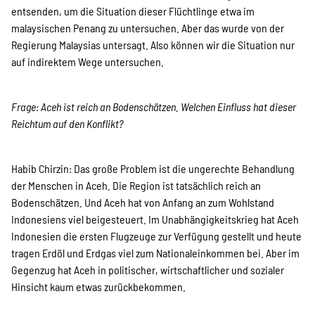
entsenden, um die Situation dieser Flüchtlinge etwa im
malaysischen Penang zu untersuchen. Aber das wurde von der
Regierung Malaysias untersagt. Also können wir die Situation nur
auf indirektem Wege untersuchen.
Frage: Aceh ist reich an Bodenschätzen. Welchen Einfluss hat dieser
Reichtum auf den Konflikt?
Habib Chirzin: Das große Problem ist die ungerechte Behandlung
der Menschen in Aceh. Die Region ist tatsächlich reich an
Bodenschätzen. Und Aceh hat von Anfang an zum Wohlstand
Indonesiens viel beigesteuert. Im Unabhängigkeitskrieg hat Aceh
Indonesien die ersten Flugzeuge zur Verfügung gestellt und heute
tragen Erdöl und Erdgas viel zum Nationaleinkommen bei. Aber im
Gegenzug hat Aceh in politischer, wirtschaftlicher und sozialer
Hinsicht kaum etwas zurückbekommen.