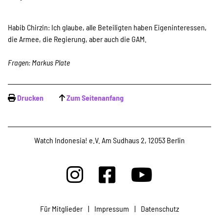
Habib Chirzin: Ich glaube, alle Beteiligten haben Eigeninteressen,
die Armee, die Regierung, aber auch die GAM.
Fragen: Markus Plate
Drucken
Zum Seitenanfang
Watch Indonesia! e.V. Am Sudhaus 2, 12053 Berlin
Für Mitglieder
|
Impressum
|
Datenschutz