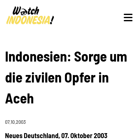
Schwerpunkte
Indonesien: Sorge um
die zivilen Opfer in
Veranstaltungen
Aceh
Publikationen
07.10.2003
Neues Deutschland, 07. Oktober 2003