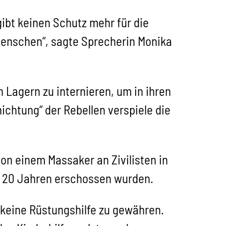
ibt keinen Schutz mehr für die
Menschen“, sagte Sprecherin Monika
 Lagern zu internieren, um in ihren
nichtung“ der Rebellen verspiele die
on einem Massaker an Zivilisten in
s 20 Jahren erschossen wurden.
keine Rüstungshilfe zu gewähren.