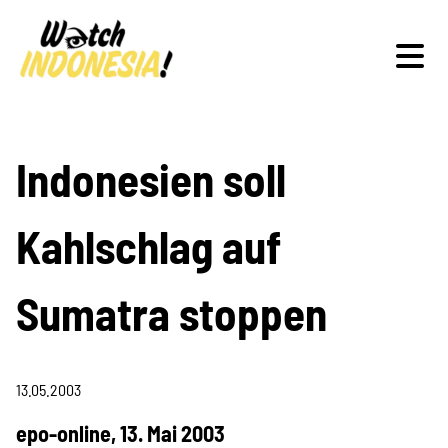
Schwerpunkte
Indonesien soll
Kahlschlag auf
Veranstaltungen
Sumatra stoppen
Publikationen
13.05.2003
epo-online, 13. Mai 2003