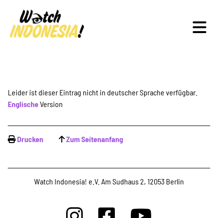
Schwerpunkte
Leider ist dieser Eintrag nicht in deutscher Sprache verfügbar.
Englische
Version
Veranstaltungen
Drucken
Zum Seitenanfang
Publikationen
Watch Indonesia! e.V. Am Sudhaus 2, 12053 Berlin