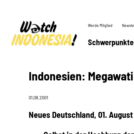
Werde Mitglied
Newsle
Schwerpunkte
Indonesien: Megawati
01.08.2001
Neues Deutschland, 01. August