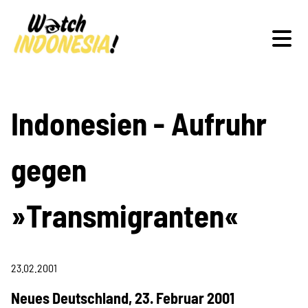
Schwerpunkte
Indonesien - Aufruhr
gegen
Veranstaltungen
»Transmigranten«
Publikationen
23.02.2001
Neues Deutschland, 23. Februar 2001