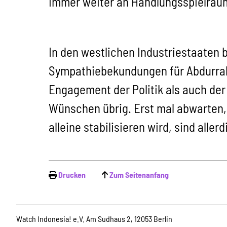
immer weiter an Handlungsspielrau
In den westlichen Industriestaaten 
Sympathiebekundungen für Abdurrahm
Engagement der Politik als auch der
Wünschen übrig. Erst mal abwarten, 
alleine stabilisieren wird, sind aller
Drucken
Zum Seitenanfang
Watch Indonesia! e.V. Am Sudhaus 2, 12053 Berlin