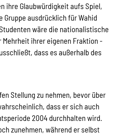
ihre Glaubwürdigkeit aufs Spiel,
se Gruppe ausdrücklich für Wahid
 Studenten wäre die nationalistische
 Mehrheit ihrer eigenen Fraktion -
ausschließt, dass es außerhalb des
fen Stellung zu nehmen, bevor über
ahrscheinlich, dass er sich auch
tsperiode 2004 durchhalten wird.
noch zunehmen, während er selbst