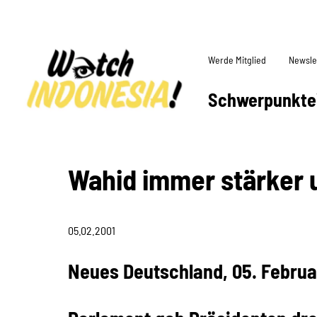
Werde Mitglied
Newsle
Schwerpunkte
Wahid immer stärker 
05.02.2001
Neues Deutschland, 05. Februa