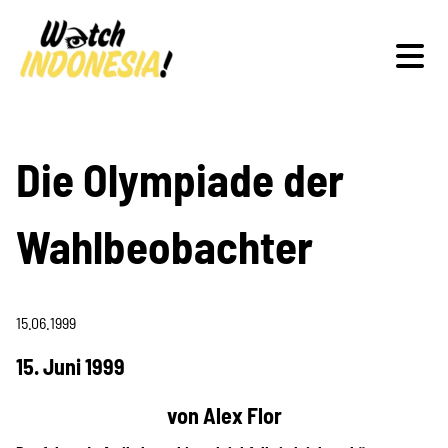
Schwerpunkte
Die Olympiade der
Wahlbeobachter
Veranstaltungen
15.06.1999
Publikationen
15. Juni 1999
von Alex Flor