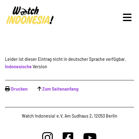
Schwerpunkte
Leider ist dieser Eintrag nicht in deutscher Sprache verfügbar.
Indonesische
Version
Veranstaltungen
Drucken
Zum Seitenanfang
Publikationen
Watch Indonesia! e.V. Am Sudhaus 2, 12053 Berlin