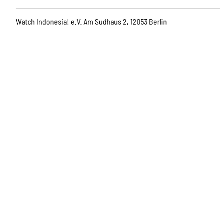
Watch Indonesia! e.V. Am Sudhaus 2, 12053 Berlin