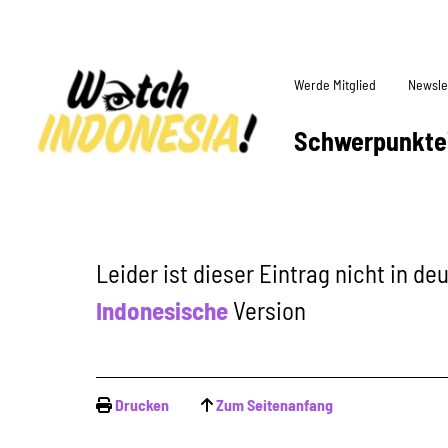
Werde Mitglied
Newsle
Schwerpunkte
Leider ist dieser Eintrag nicht in d
Indonesische
Version
Drucken
Zum Seitenanfang