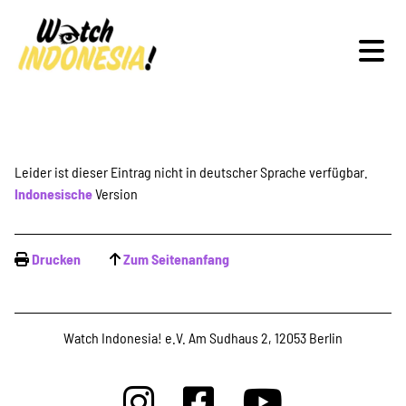
Schwerpunkte
Leider ist dieser Eintrag nicht in deutscher Sprache verfügbar.
Indonesische
Version
Veranstaltungen
Drucken
Zum Seitenanfang
Publikationen
Watch Indonesia! e.V. Am Sudhaus 2, 12053 Berlin