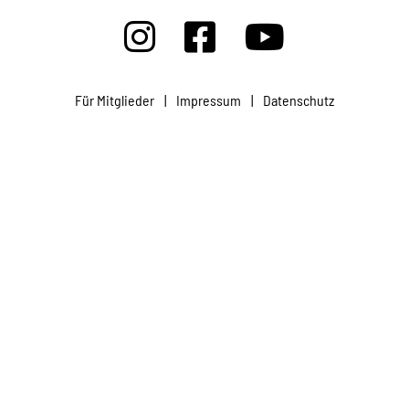
Für Mitglieder
|
Impressum
|
Datenschutz