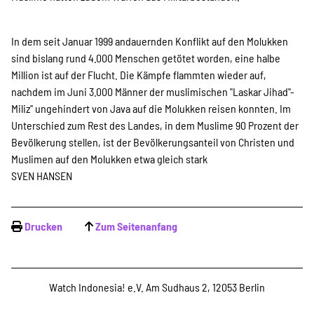
Suche
In dem seit Januar 1999 andauernden Konflikt auf den Molukken
sind bislang rund 4.000 Menschen getötet worden, eine halbe
Million ist auf der Flucht. Die Kämpfe flammten wieder auf,
nachdem im Juni 3.000 Männer der muslimischen "Laskar Jihad"-
Miliz" ungehindert von Java auf die Molukken reisen konnten. Im
Unterschied zum Rest des Landes, in dem Muslime 90 Prozent der
Bevölkerung stellen, ist der Bevölkerungsanteil von Christen und
Muslimen auf den Molukken etwa gleich stark
SVEN HANSEN
Drucken
Zum Seitenanfang
Watch Indonesia! e.V. Am Sudhaus 2, 12053 Berlin