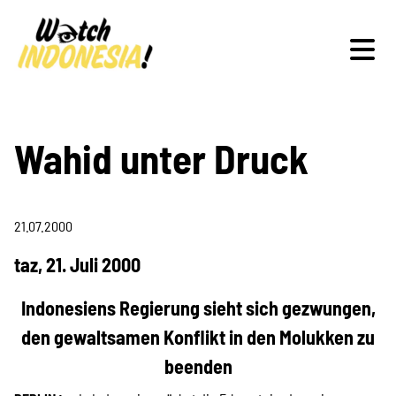
Schwerpunkte
Wahid unter Druck
21.07.2000
Veranstaltungen
taz, 21. Juli 2000
Indonesiens Regierung sieht sich gezwungen,
Publikationen
den gewaltsamen Konflikt in den Molukken zu
beenden