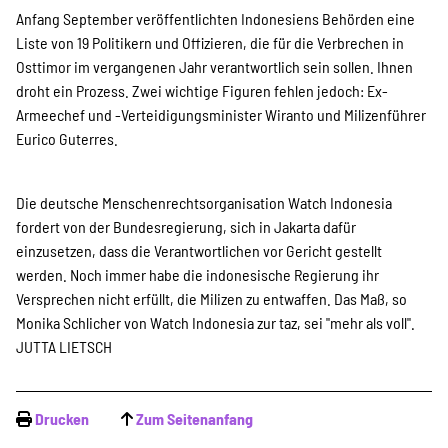
Anfang September veröffentlichten Indonesiens Behörden eine
Suche
Liste von 19 Politikern und Offizieren, die für die Verbrechen in
Osttimor im vergangenen Jahr verantwortlich sein sollen. Ihnen
droht ein Prozess. Zwei wichtige Figuren fehlen jedoch: Ex-
Armeechef und -Verteidigungsminister Wiranto und Milizenführer
Eurico Guterres.
Die deutsche Menschenrechtsorganisation Watch Indonesia
fordert von der Bundesregierung, sich in Jakarta dafür
einzusetzen, dass die Verantwortlichen vor Gericht gestellt
werden. Noch immer habe die indonesische Regierung ihr
Versprechen nicht erfüllt, die Milizen zu entwaffen. Das Maß, so
Monika Schlicher von Watch Indonesia zur taz, sei "mehr als voll".
JUTTA LIETSCH
Drucken
Zum Seitenanfang