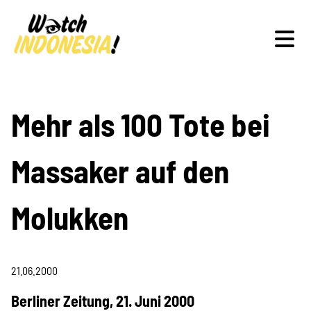
Schwerpunkte
Mehr als 100 Tote bei
Massaker auf den
Veranstaltungen
Molukken
Publikationen
21.06.2000
Berliner Zeitung, 21. Juni 2000