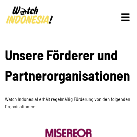
Schwerpunkte
Unsere Förderer und
Partnerorganisationen
Veranstaltungen
Watch Indonesia! erhält regelmäßig Förderung von den folgenden
Organisationen:
Publikationen