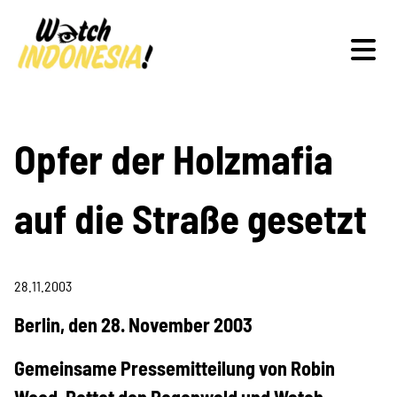
Schwerpunkte
Opfer der Holzmafia
auf die Straße gesetzt
Veranstaltungen
28.11.2003
Publikationen
Berlin, den 28. November 2003
Gemeinsame Pressemitteilung von Robin