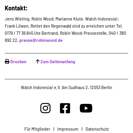
Kontakt:
Suche
Jens Wieting, Robin Wood; Marianne Klute, Watch Indonesia!;
Frank Löwen, Rettet den Regenwald sind zu erreichen unter Tel.
0179 / 77 36 845 Ute Bertrand, Robin Wood-Pressestelle, 040 / 380
892 22,
presse@robinwood.de
Drucken
Zum Seitenanfang
Watch Indonesia! e.V. Am Sudhaus 2, 12053 Berlin
Für Mitglieder
|
Impressum
|
Datenschutz